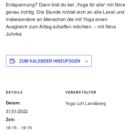
Entspannung? Dann bist du bei „Yoga für alle“ mit Nina
genau richtig. Die Stunde richtet sich an alle Level und
insbesondere an Menschen die mit Yoga einen
Ausgleich zum Alltag schaffen möchten. – mit Nina
Juhnke
ZUM KALENDER HINZUFÜGEN
DETAILS
VERANSTALTER
Datum:
Yoga Loft Landsberg
31/01/2022
Zeit:
18:15 - 19:15