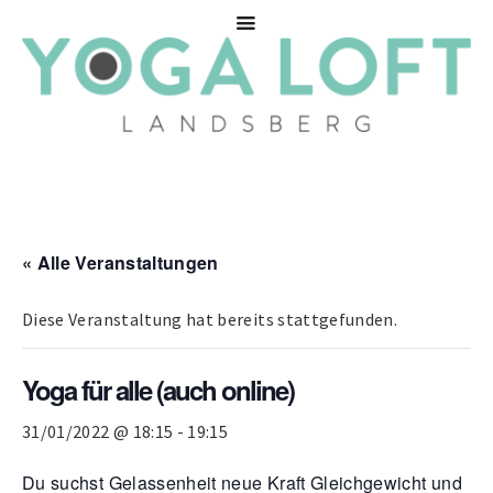
« Alle Veranstaltungen
Diese Veranstaltung hat bereits stattgefunden.
Yoga für alle (auch online)
31/01/2022 @ 18:15
-
19:15
Du suchst Gelassenheit neue Kraft Gleichgewicht und