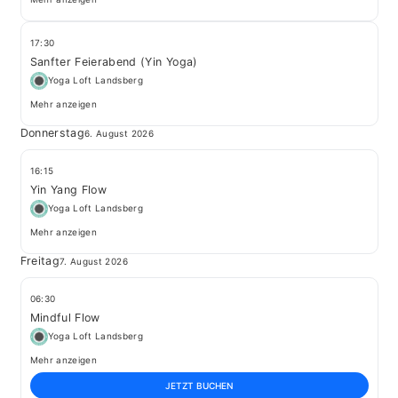
17:30
Sanfter Feierabend (Yin Yoga)
Yoga Loft Landsberg
Mehr anzeigen
Donnerstag
6. August 2026
16:15
Yin Yang Flow
Yoga Loft Landsberg
Mehr anzeigen
Freitag
7. August 2026
06:30
Mindful Flow
Yoga Loft Landsberg
Mehr anzeigen
JETZT BUCHEN