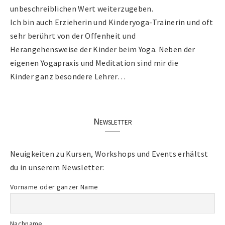
unbeschreiblichen Wert weiterzugeben.
Ich bin auch Erzieherin und Kinderyoga-Trainerin und oft
sehr berührt von der Offenheit und
Herangehensweise der Kinder beim Yoga. Neben der
eigenen Yogapraxis und Meditation sind mir die
Kinder ganz besondere Lehrer…
Newsletter
Neuigkeiten zu Kursen, Workshops und Events erhältst
du in unserem Newsletter:
Vorname oder ganzer Name
Nachname