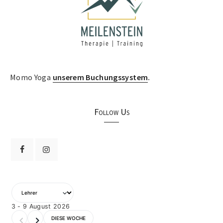
Momo Yoga
unserem Buchungssystem
.
Follow Us
3 - 9 August 2026
DIESE WOCHE