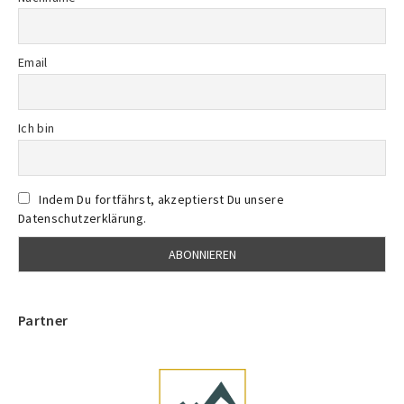
Email
Ich bin
Indem Du fortfährst, akzeptierst Du unsere
Datenschutzerklärung.
Partner