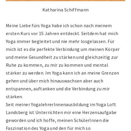
Katharina Schiffmann
Meine Liebe fürs Yoga habe ich schon nach meinem
ersten Kurs vor 15 Jahren entdeckt. Seitdem hat mich
Yoga immer begleitet und nie mehr losgelassen. Für
mich ist es die perfekte Verbindung um meinen Körper
und meine Gesundheit zu stärken und gleichzeitig zur
Ruhe zu kommen, zu mir zu kommen und mental
stärker zu werden. Im Yoga kann ich an meine Grenzen
gehen und über mich hinauswachsen aber auch
entspannen, auftanken und die Verbindung zu mir
stärken.
Seit meiner YogalehrerInnenausbildung im Yoga Loft
Landsberg ist Unterrichten mir eine Herzensaufgabe
geworden und ich hoffe, meinen SchülerInnen die
Faszination des Yoga und den für mich so