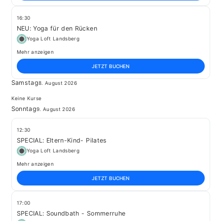
16:30
NEU: Yoga für den Rücken
Yoga Loft Landsberg
Mehr anzeigen
JETZT BUCHEN
Samstag
8. August 2026
Keine Kurse
Sonntag
9. August 2026
12:30
SPECIAL: Eltern-Kind- Pilates
Yoga Loft Landsberg
Mehr anzeigen
JETZT BUCHEN
17:00
SPECIAL: Soundbath - Sommerruhe