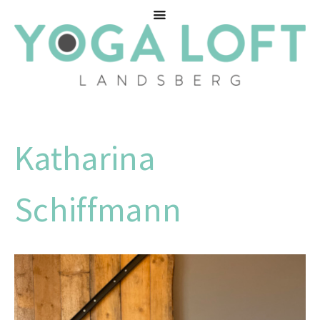
Katharina
Schiffmann