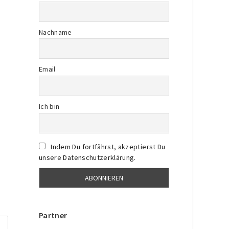
Nachname
Email
Ich bin
Indem Du fortfährst, akzeptierst Du
unsere Datenschutzerklärung.
Partner