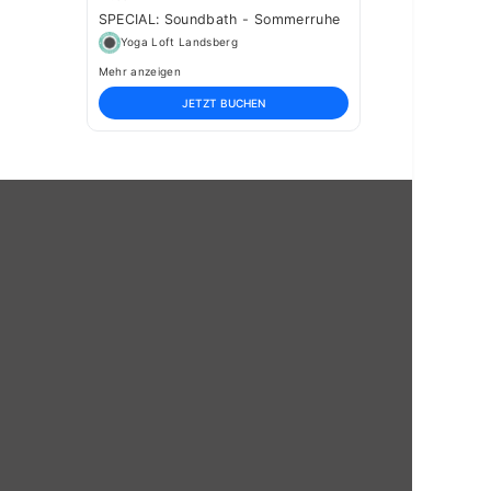
SPECIAL: Soundbath - Sommerruhe
Yoga Loft Landsberg
Mehr anzeigen
JETZT BUCHEN