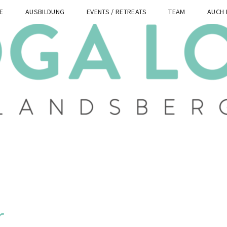
E
AUSBILDUNG
EVENTS / RETREATS
TEAM
AUCH 
r