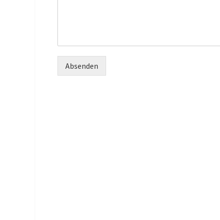
Absenden