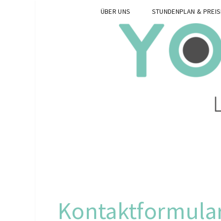
ÜBER UNS
STUNDENPLAN & PREIS
Kontaktformula