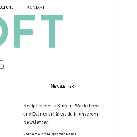
BEI UNS
KONTAKT
Newsletter
Neuigkeiten zu Kursen, Workshops
und Events erhältst du in unserem
Newsletter:
Vorname oder ganzer Name