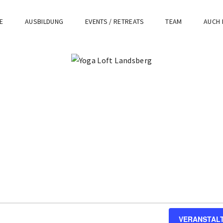
E
AUSBILDUNG
EVENTS / RETREATS
TEAM
AUCH 
VERANSTAL