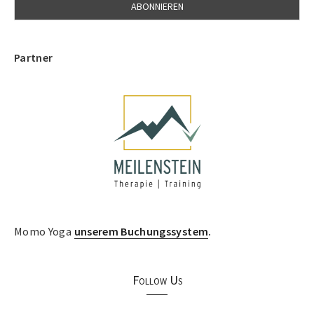
Partner
Momo Yoga
unserem Buchungssystem
.
Follow Us