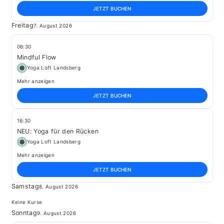
JETZT BUCHEN
Freitag
7. August 2026
06:30
Mindful Flow
Yoga Loft Landsberg
Mehr anzeigen
JETZT BUCHEN
16:30
NEU: Yoga für den Rücken
Yoga Loft Landsberg
Mehr anzeigen
JETZT BUCHEN
Samstag
8. August 2026
Keine Kurse
Sonntag
9. August 2026