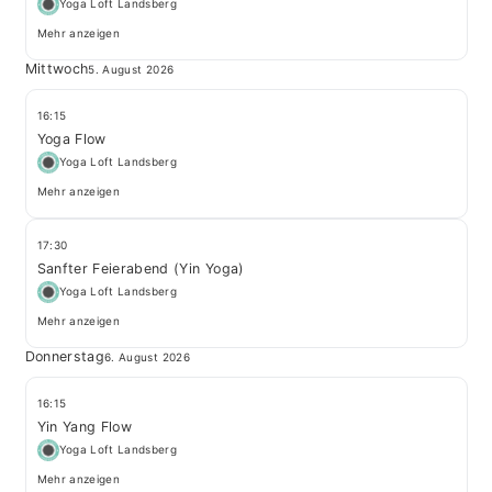
Yoga Loft Landsberg
Mehr anzeigen
Mittwoch
5. August 2026
16:15
Yoga Flow
Yoga Loft Landsberg
Mehr anzeigen
17:30
Sanfter Feierabend (Yin Yoga)
Yoga Loft Landsberg
Mehr anzeigen
Donnerstag
6. August 2026
16:15
Yin Yang Flow
Yoga Loft Landsberg
Mehr anzeigen