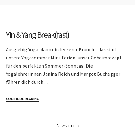
Yin & Yang Break(fast)
Ausgiebig Yoga, dann ein leckerer Brunch – das sind
unsere Yogasommer Mini-Ferien, unser Geheimrezept
für den perfekten Sommer-Sonntag. Die
Yogalehrerinnen Janina Reich und Margot Buchegger
führen dich durch…
CONTINUE READING
Newsletter