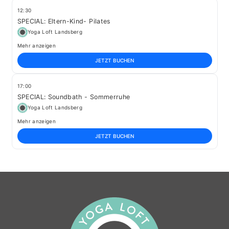
12:30
SPECIAL: Eltern-Kind- Pilates
Yoga Loft Landsberg
Mehr anzeigen
JETZT BUCHEN
17:00
SPECIAL: Soundbath - Sommerruhe
Yoga Loft Landsberg
Mehr anzeigen
JETZT BUCHEN