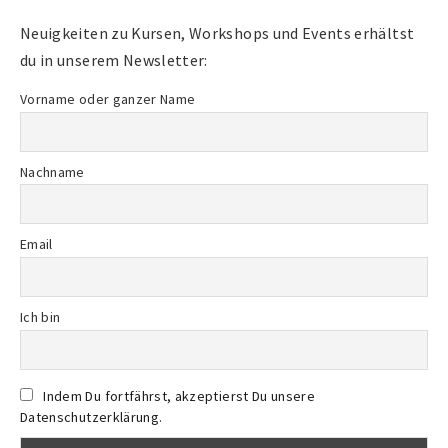
Neuigkeiten zu Kursen, Workshops und Events erhältst
du in unserem Newsletter:
Vorname oder ganzer Name
Nachname
Email
Ich bin
Indem Du fortfährst, akzeptierst Du unsere
Datenschutzerklärung.