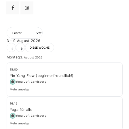
3 - 9 August 2026
DIESE WOCHE
Montag
3. August 2026
15:00
Yin Yang Flow (beginnerfreundlich!)
Yoga Loft Landsberg
Mehr anzeigen
16:15
Yoga für alle
Yoga Loft Landsberg
Mehr anzeigen