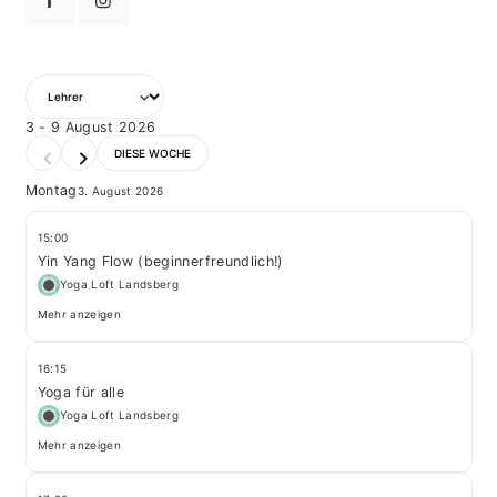
3 - 9 August 2026
DIESE WOCHE
Montag
3. August 2026
15:00
Yin Yang Flow (beginnerfreundlich!)
Yoga Loft Landsberg
Mehr anzeigen
16:15
Yoga für alle
Yoga Loft Landsberg
Mehr anzeigen