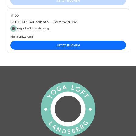
JETZT BUCHEN
17:00
SPECIAL: Soundbath - Sommerruhe
Yoga Loft Landsberg
Mehr anzeigen
JETZT BUCHEN