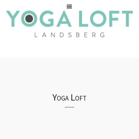
Yoga Loft