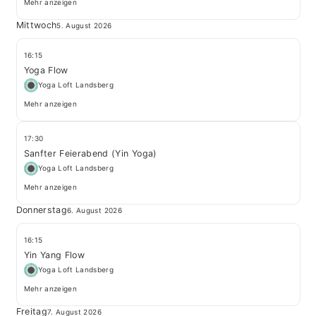
Mehr anzeigen
Mittwoch
5. August 2026
16:15
Yoga Flow
Yoga Loft Landsberg
Mehr anzeigen
17:30
Sanfter Feierabend (Yin Yoga)
Yoga Loft Landsberg
Mehr anzeigen
Donnerstag
6. August 2026
16:15
Yin Yang Flow
Yoga Loft Landsberg
Mehr anzeigen
Freitag
7. August 2026