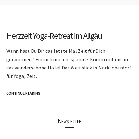
Herzzeit Yoga-Retreat im Allgäu
Wann hast Du Dir das letzte Mal Zeit für Dich
genommen? Einfach mal entspannt? Komm mit uns in
das wunderschöne Hotel Das Weitblick in Marktoberdorf
für Yoga, Zeit…
CONTINUE READING
Newsletter