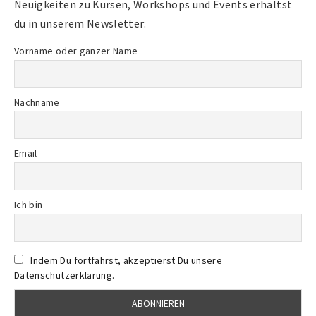
Neuigkeiten zu Kursen, Workshops und Events erhältst
du in unserem Newsletter:
Vorname oder ganzer Name
Nachname
Email
Ich bin
Indem Du fortfährst, akzeptierst Du unsere
Datenschutzerklärung.