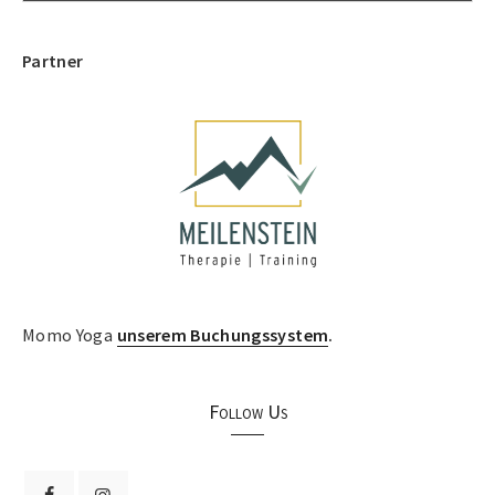
Partner
Momo Yoga
unserem Buchungssystem
.
Follow Us