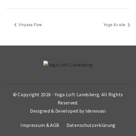
Vinyasa Flow
Yoga für alle
© Copyright 2026 -
Yoga Loft Landsberg
. All Rights
Reserved.
Designed & Developed by
Idenovasi
Impressum & AGB
Datenschutzerklärung