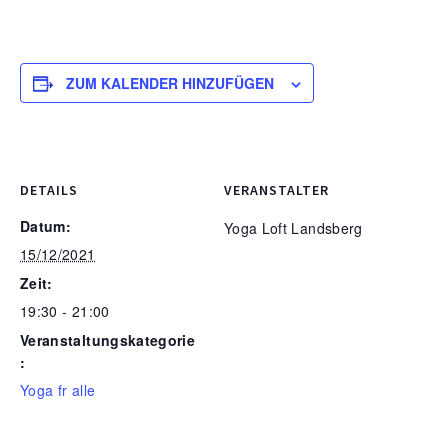
ZUM KALENDER HINZUFÜGEN
DETAILS
VERANSTALTER
Datum:
Yoga Loft Landsberg
15/12/2021
Zeit:
19:30 - 21:00
Veranstaltungskategorie
:
Yoga fr alle