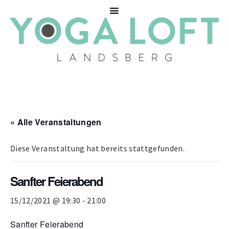
« Alle Veranstaltungen
Diese Veranstaltung hat bereits stattgefunden.
Sanfter Feierabend
15/12/2021 @ 19:30
-
21:00
Sanfter Feierabend