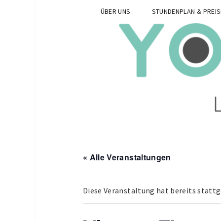
ÜBER UNS
STUNDENPLAN & PREIS
« Alle Veranstaltungen
Diese Veranstaltung hat bereits statt