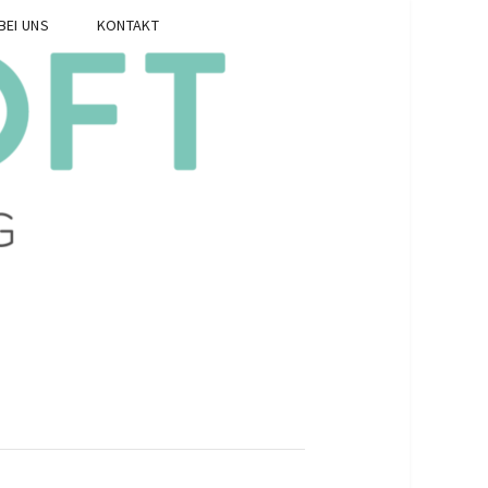
BEI UNS
KONTAKT