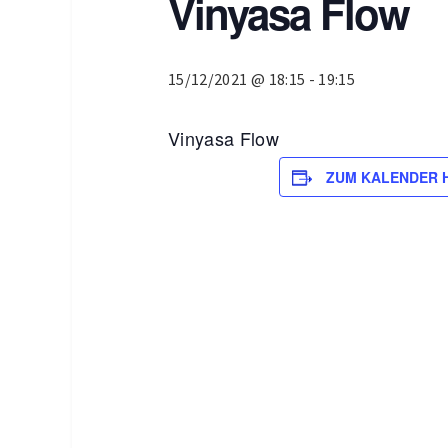
Vinyasa Flow
15/12/2021 @ 18:15
-
19:15
Vinyasa Flow
ZUM KALENDER 