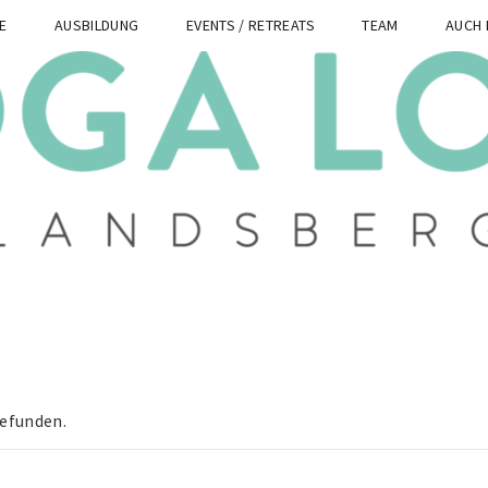
E
AUSBILDUNG
EVENTS / RETREATS
TEAM
AUCH 
gefunden.